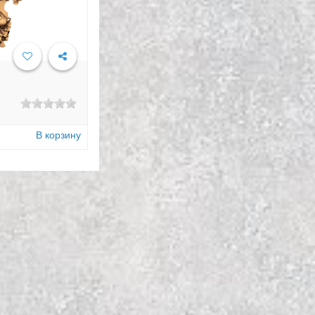
В корзину