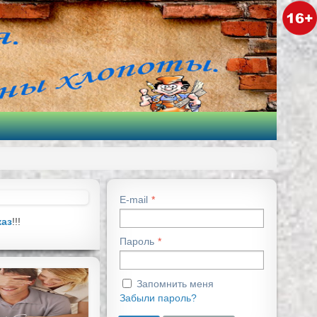
E-mail
каз
!!!
Пароль
Запомнить меня
Забыли пароль?