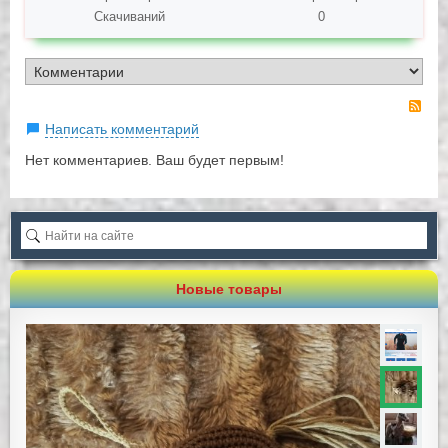
Скачиваний
0
RS
Написать комментарий
Нет комментариев. Ваш будет первым!
Новые товары