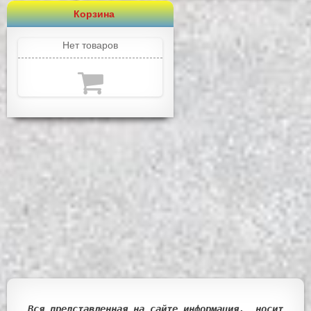
Корзина
Нет товаров
Вся представленная на сайте информация, носит