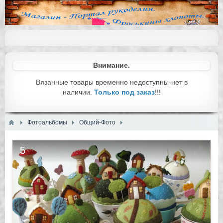
Внимание.
Вязанные товары временно недоступны-нет в
наличии.
Только под заказ
!!!
Фотоальбомы
Общий-Фото
5