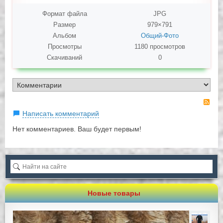
Формат файла
JPG
Размер
979×791
Альбом
Общий-Фото
Просмотры
1180 просмотров
Скачиваний
0
RS
Написать комментарий
Нет комментариев. Ваш будет первым!
Новые товары