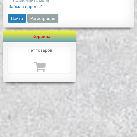
Запомнить меня
Забыли пароль?
Войти
Регистрация
Корзина
Нет товаров