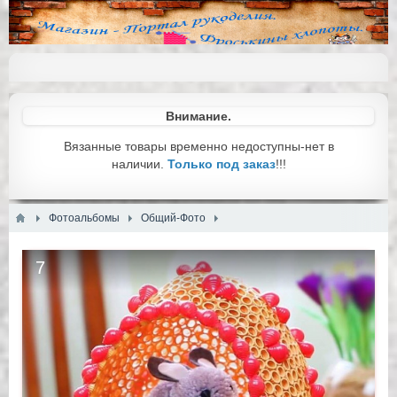
Внимание.
Вязанные товары временно недоступны-нет в
наличии.
Только под заказ
!!!
Фотоальбомы
Общий-Фото
7