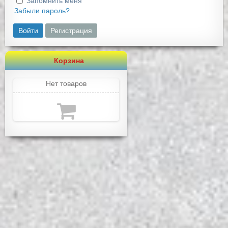
Запомнить меня
Забыли пароль?
Войти
Регистрация
Корзина
Нет товаров