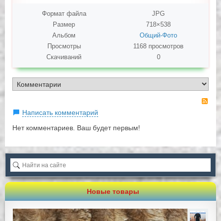
Формат файла
JPG
Размер
718×538
Альбом
Общий-Фото
Просмотры
1168 просмотров
Скачиваний
0
RS
Написать комментарий
Нет комментариев. Ваш будет первым!
Новые товары