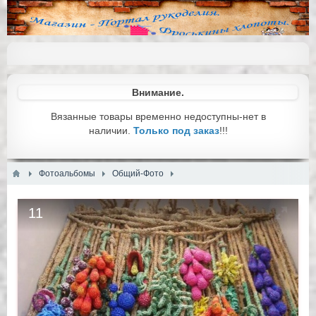
Внимание.
Вязанные товары временно недоступны-нет в
наличии.
Только под заказ
!!!
Фотоальбомы
Общий-Фото
11