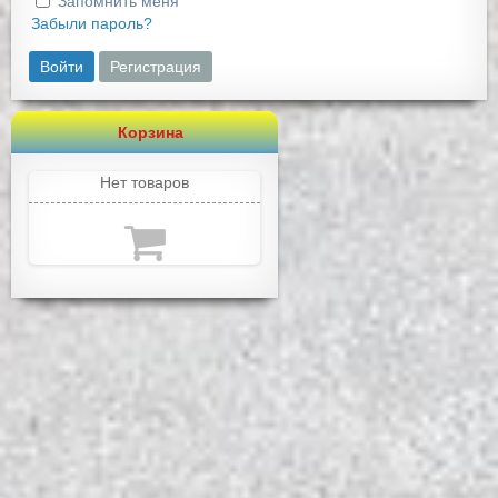
Запомнить меня
Забыли пароль?
Войти
Регистрация
Корзина
Нет товаров