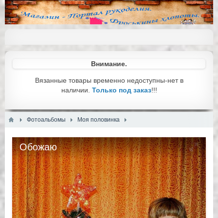
Внимание.
Вязанные товары временно недоступны-нет в
наличии.
Только под заказ
!!!
Фотоальбомы
Моя половинка
Обожаю