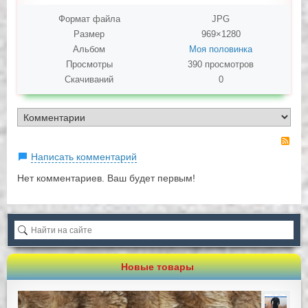
Формат файла
JPG
Размер
969×1280
Альбом
Моя половинка
Просмотры
390 просмотров
Скачиваний
0
RS
Написать комментарий
Нет комментариев. Ваш будет первым!
Новые товары