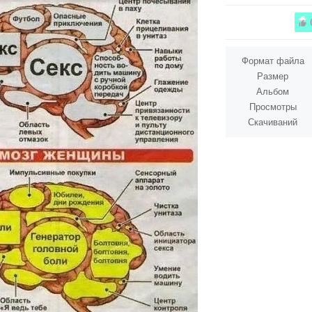
Формат файла
Размер
Альбом
Просмотры
Скачиваний