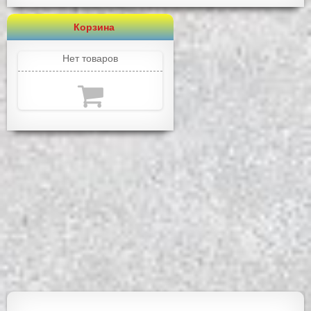
Корзина
Нет товаров