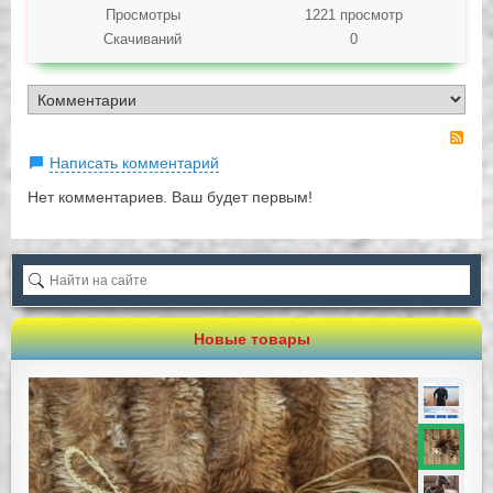
Просмотры
1221 просмотр
Скачиваний
0
RS
Написать комментарий
Нет комментариев. Ваш будет первым!
Новые товары