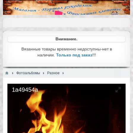
Внимание.
Вязанные товары временно недоступны-нет в
наличии.
Только под заказ
!!!
Фотоальбомы
Разное
1a49454a