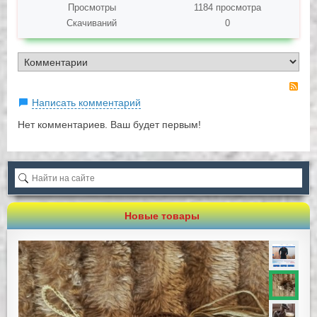
Просмотры
1184 просмотра
Скачиваний
0
RS
Написать комментарий
Нет комментариев. Ваш будет первым!
Новые товары