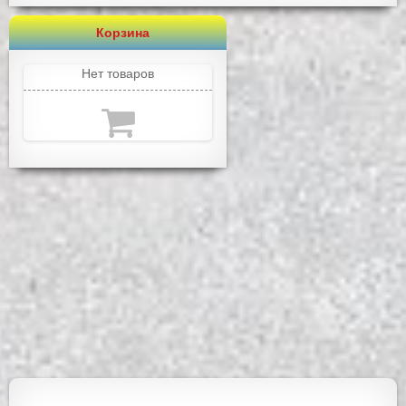
Корзина
Нет товаров