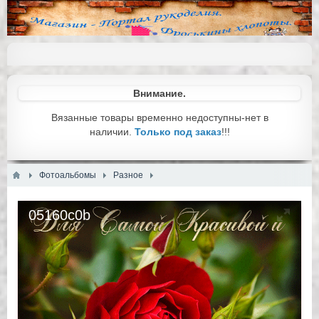
Внимание.
Вязанные товары временно недоступны-нет в
наличии.
Только под заказ
!!!
Фотоальбомы
Разное
05160c0b