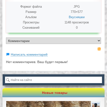
Формат файла
JPG
Размер
770×577
Альбом
Вкусняшки
Просмотры
1148 просмотров
Скачиваний
0
RS
Написать комментарий
Нет комментариев. Ваш будет первым!
Новые товары