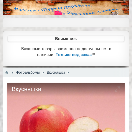
Внимание.
Вязанные товары временно недоступны-нет в
наличии.
Только под заказ
!!!
Фотоальбомы
Вкусняшки
Вкусняшки