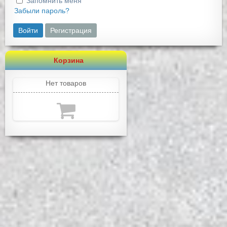
Запомнить меня
Забыли пароль?
Войти
Регистрация
Корзина
Нет товаров