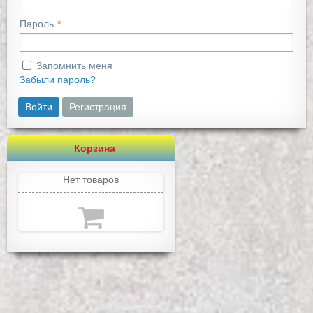
Пароль
Запомнить меня
Забыли пароль?
Войти
Регистрация
Корзина
Нет товаров