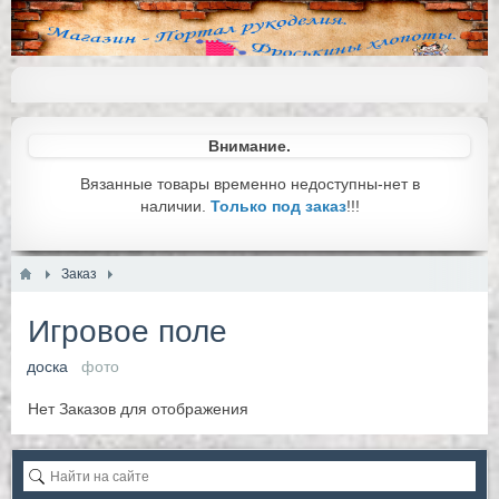
Внимание.
Вязанные товары временно недоступны-нет в
наличии.
Только под заказ
!!!
Заказ
Игровое поле
доска
фото
Нет Заказов для отображения