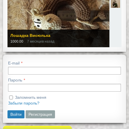
Лошадка Висюлька
1000.00
7 месяцев назад
E-mail
Пароль
Запомнить меня
Забыли пароль?
Войти
Регистрация