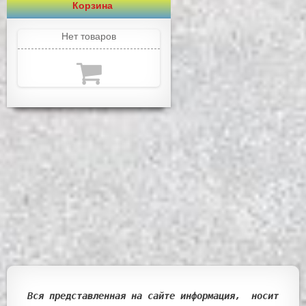
Корзина
Нет товаров
Вся представленная на сайте информация, носит