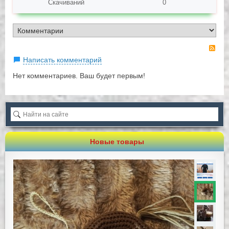
Скачиваний
0
RS
Написать комментарий
Нет комментариев. Ваш будет первым!
Новые товары