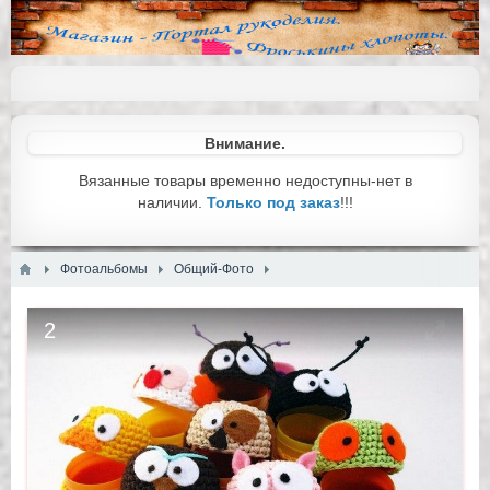
Внимание.
Вязанные товары временно недоступны-нет в
наличии.
Только под заказ
!!!
Фотоальбомы
Общий-Фото
2