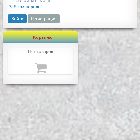
Запомнить меня
Забыли пароль?
Войти
Регистрация
Корзина
Нет товаров