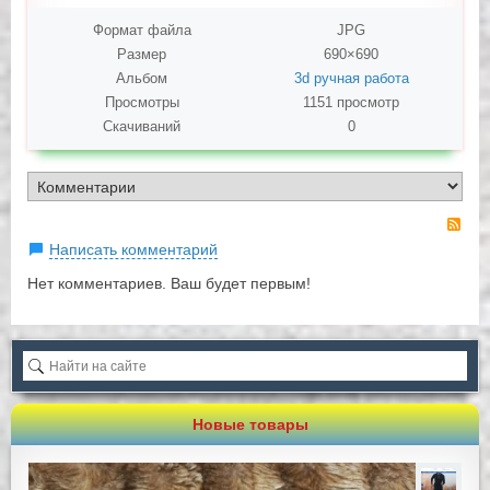
Формат файла
JPG
Размер
690×690
Альбом
3d ручная работа
Просмотры
1151 просмотр
Скачиваний
0
RS
Написать комментарий
Нет комментариев. Ваш будет первым!
Новые товары