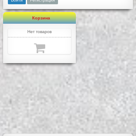
Войти
Регистрация
Корзина
Нет товаров