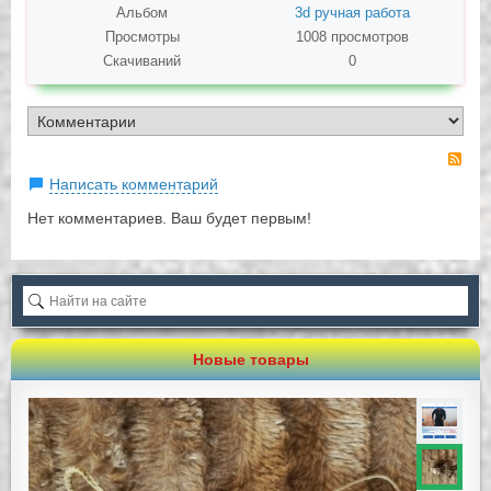
Альбом
3d ручная работа
Просмотры
1008 просмотров
Скачиваний
0
RS
Написать комментарий
Нет комментариев. Ваш будет первым!
Новые товары