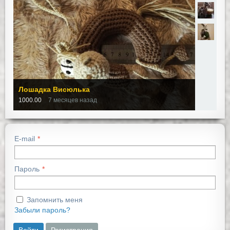
Лошадка Висюлька
1000.00
7 месяцев назад
E-mail
Пароль
Запомнить меня
Забыли пароль?