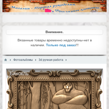
Внимание.
Вязанные товары временно недоступны-нет в
наличии.
Только под заказ
!!!
Фотоальбомы
3d ручная работа
Бинокль