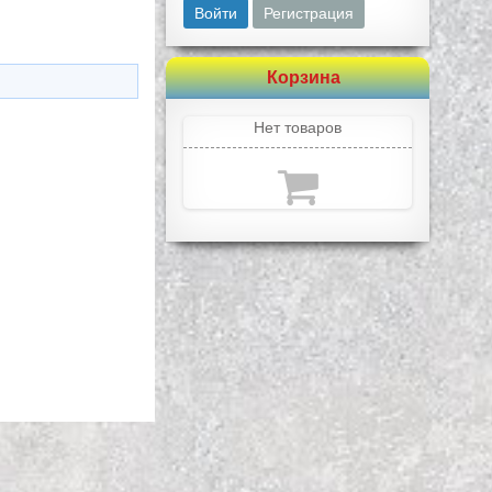
Войти
Регистрация
Корзина
Нет товаров