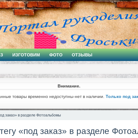
АЗ
ИЗГОТОВИМ
ФОТО
ОТЗЫВЫ
Внимание.
анные товары временно недоступны-нет в наличии.
Только под за
под заказ» в разделе Фотоальбомы
 тегу «под заказ» в разделе Фото