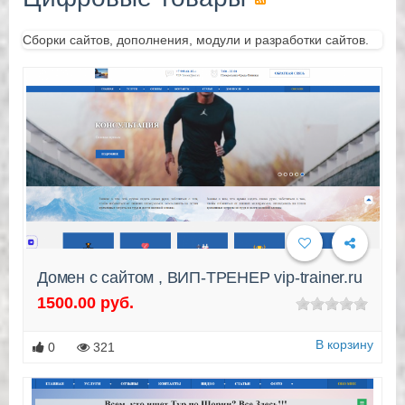
Сборки сайтов, дополнения, модули и разработки сайтов.
Домен с сайтом , ВИП-ТРЕНЕР vip-trainer.ru
1500.00 руб.
Подробнее
В корзину
0
321