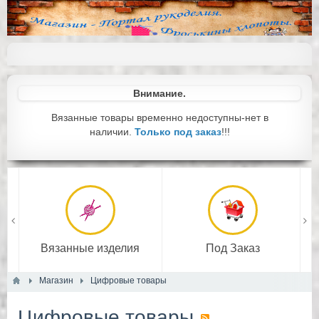
Внимание.
Вязанные товары временно недоступны-нет в
наличии.
Только под заказ
!!!
Вязанные изделия
Под Заказ
Магазин
Цифровые товары
Цифровые товары
Подробнее