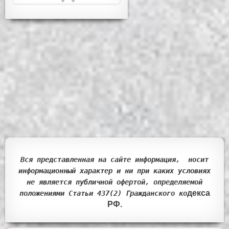
Вся представленная на сайте информация, носит
информационный характер и ни при каких условиях
не является публичной офертой, определяемой
декса
положениями Статьи 437(2) Гражданск
ого ко
РФ.