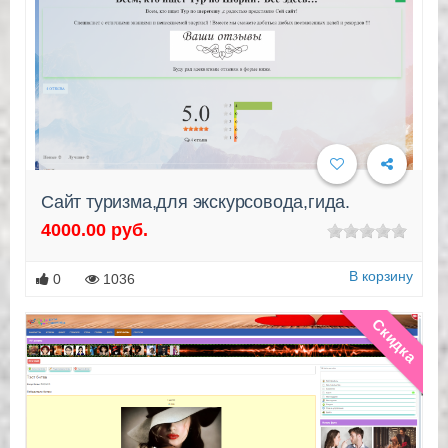
Сайт туризма,для экскурсовода,гида.
4000.00 руб.
Подробнее
В корзину
0
1036
Скидка