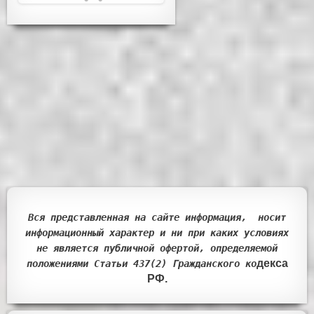
Вся представленная на сайте информация, носит
информационный характер и ни при каких условиях
не является публичной офертой, определяемой
декса
положениями Статьи 437(2) Гражданск
ого ко
РФ.