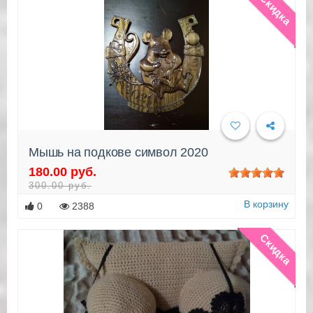
Скидка
Мышь на подкове символ 2020
180.00 руб.
Подробнее
300.00 руб.
В корзину
0
2388
Скидка