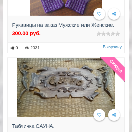
Рукавицы на заказ Мужские или Женские.
300.00 руб.
Подробнее
В корзину
0
2031
Скидка
Табличка САУНА.