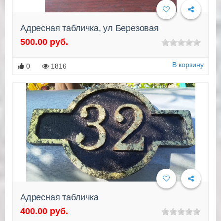
Адресная табличка, ул Березовая
500.00 руб.
Подробнее
В корзину
0
1816
Адресная табличка
400.00 руб.
Подробнее