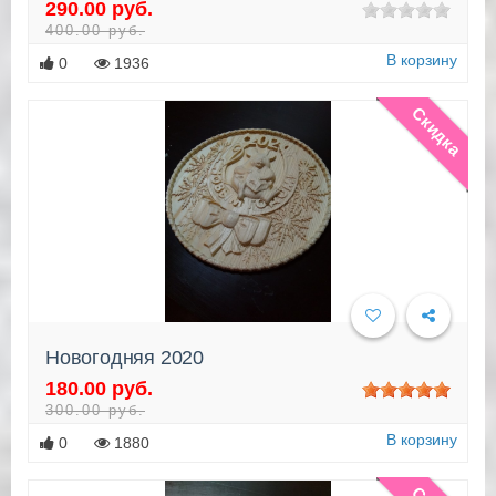
290.00 руб.
Подробнее
400.00 руб.
В корзину
0
1936
Скидка
Новогодняя 2020
180.00 руб.
Подробнее
300.00 руб.
В корзину
0
1880