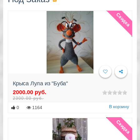
Скидка
Крыса Лула из "Буба"
2000.00 руб.
Подробнее
2300.00 руб.
В корзину
0
1164
Скидка