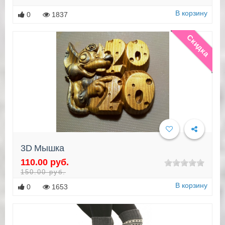
В корзину
0
1837
Скидка
3D Мышка
110.00 руб.
Подробнее
150.00 руб.
В корзину
0
1653