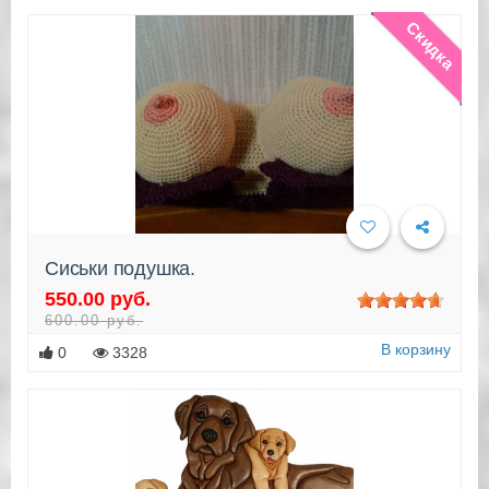
Скидка
Сиськи подушка.
550.00 руб.
Подробнее
600.00 руб.
В корзину
0
3328