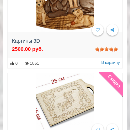
Картины 3D
2500.00 руб.
Подробнее
В корзину
0
1851
Скидка