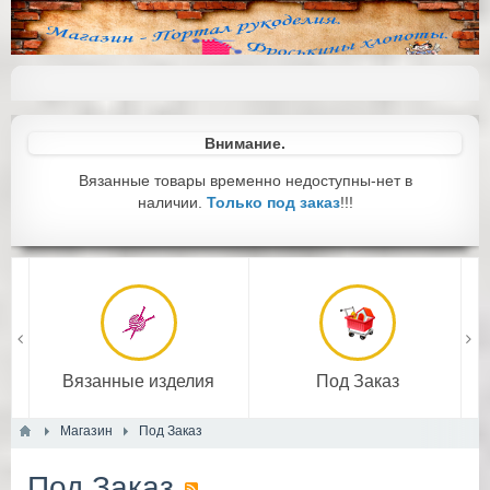
Внимание.
Вязанные товары временно недоступны-нет в
наличии.
Только под заказ
!!!
Вязанные изделия
Под Заказ
Магазин
Под Заказ
Подробнее
Под Заказ