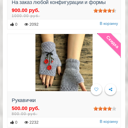
На заказ любой конфигурации и формы
900.00 руб.
Подробнее
1000.00 руб.
В корзину
0
2092
Скидка
Рукавички
500.00 руб.
Подробнее
800.00 руб.
В корзину
0
2232