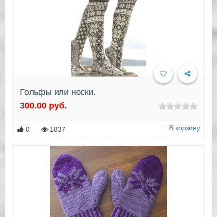
Гольфы или носки.
300.00 руб.
Подробнее
В корзину
0
1837