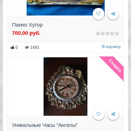
Панно Хутор
700.00 руб.
Подробнее
В корзину
0
1491
Скидка
Уникальные Часы "Ангелы"