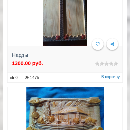
Нарды
1300.00 руб.
Подробнее
В корзину
0
1475