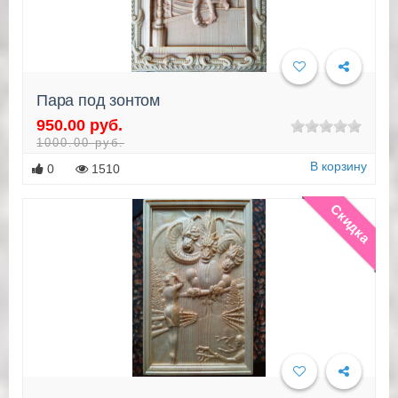
Пара под зонтом
950.00 руб.
Подробнее
1000.00 руб.
В корзину
0
1510
Скидка