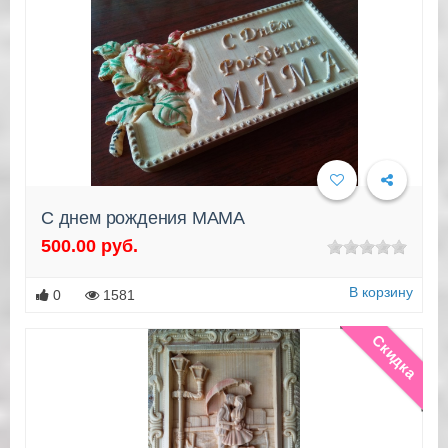
С днем рождения МАМА
500.00 руб.
Подробнее
В корзину
0
1581
Скидка