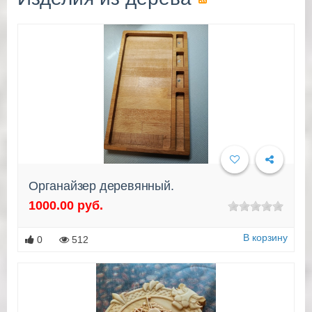
Органайзер деревянный.
1000.00 руб.
Подробнее
В корзину
0
512