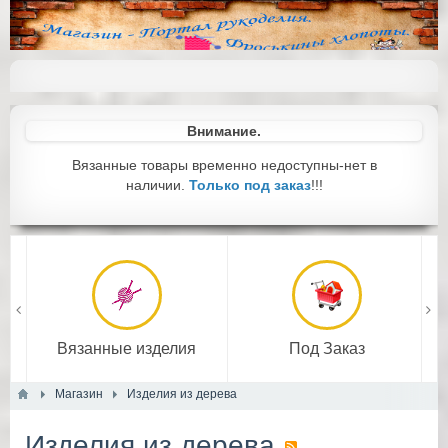
Внимание.
Вязанные товары временно недоступны-нет в
наличии.
Только под заказ
!!!
Вязанные изделия
Под Заказ
Магазин
Изделия из дерева
Подробнее
Изделия из дерева