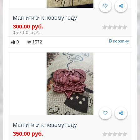
Магнитики к новому году
300.00 руб.
Подробнее
350.00 руб.
В корзину
0
1572
Магнитики к новому году
350.00 руб.
Подробнее