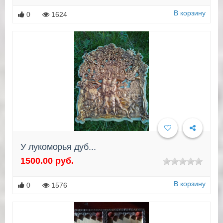
В корзину
0
1624
У лукоморья дуб...
1500.00 руб.
Подробнее
В корзину
0
1576