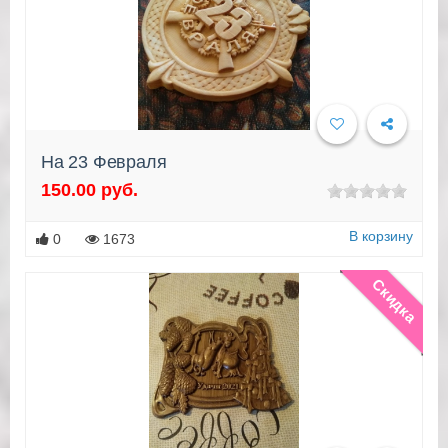
На 23 Февраля
150.00 руб.
Подробнее
В корзину
0
1673
Скидка