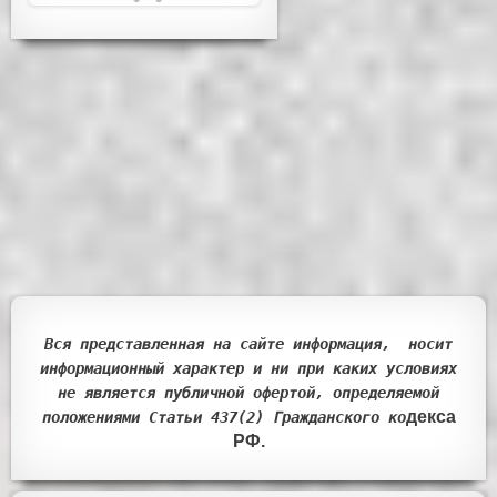
Вся представленная на сайте информация, носит
информационный характер и ни при каких условиях
не является публичной офертой, определяемой
декса
положениями Статьи 437(2) Гражданск
ого ко
РФ.