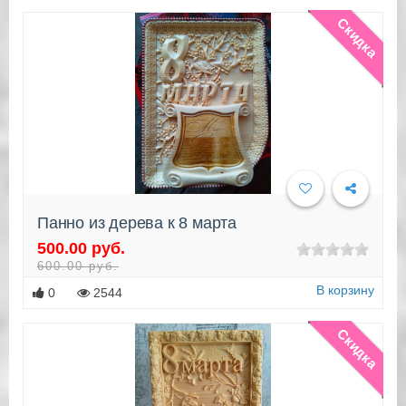
Скидка
Панно из дерева к 8 марта
500.00 руб.
Подробнее
600.00 руб.
В корзину
0
2544
Скидка